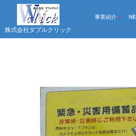
事業紹介
NE
株式会社ダブルクリック