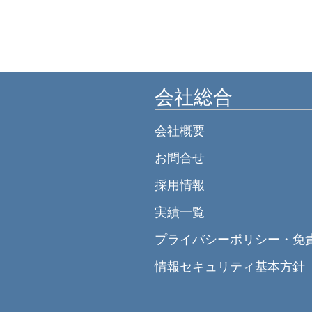
会社総合
会社概要
お問合せ
採用情報
実績一覧
プライバシーポリシー・免
情報セキュリティ基本方針