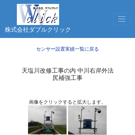
株式会社ダブルクリック
センサー設置実績一覧に戻る
天塩川改修工事の内 中川右岸外法
尻補強工事
画像をクリックすると拡大します。