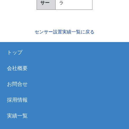
サー
ラ
センサー設置実績一覧に戻る
トップ
会社概要
お問合せ
採用情報
実績一覧