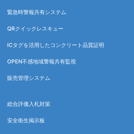
緊急時警報共有システム
QRクイックレスキュー
ICタグを活用したコンクリート品質証明
OPEN不感地域警報共有監視
販売管理システム
総合評価入札対策
安全衛生掲示板