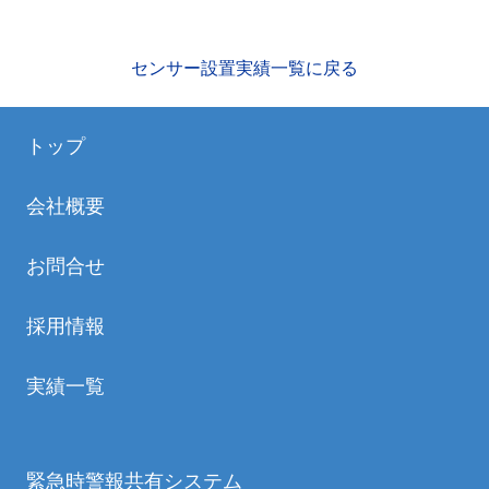
センサー設置実績一覧に戻る
トップ
会社概要
お問合せ
採用情報
実績一覧
緊急時警報共有システム