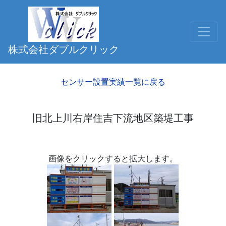
株式会社ダブルクリック
センサー設置実績一覧に戻る
旧北上川右岸住吉下流地区築堤工事
画像をクリックすると拡大します。