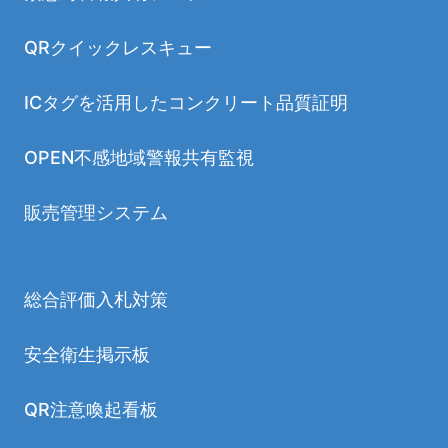
QRクイックレスキュー
ICタグを活用したコンクリート品質証明
OPEN不感地域警報共有監視
販売管理システム
総合評価入札対策
安全衛生掲示板
QR注意喚起看板